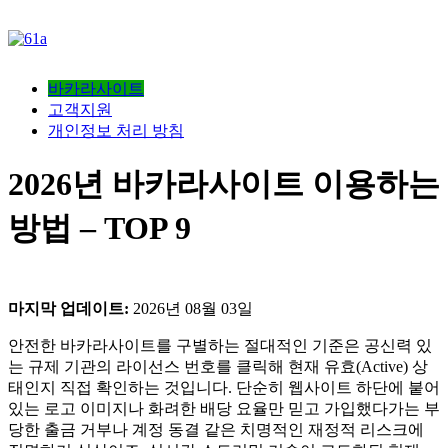
바카라사이트
고객지원
개인정보 처리 방침
2026년 바카라사이트 이용하는
방법 – TOP 9
마지막 업데이트:
2026년 08월 03일
안전한 바카라사이트를 구별하는 절대적인 기준은 공신력 있
는 규제 기관의 라이선스 번호를 클릭해 현재 유효(Active) 상
태인지 직접 확인하는 것입니다
. 단순히 웹사이트 하단에 붙어
있는 로고 이미지나 화려한 배당 요율만 믿고 가입했다가는 부
당한 출금 거부나 계정 동결 같은 치명적인 재정적 리스크에