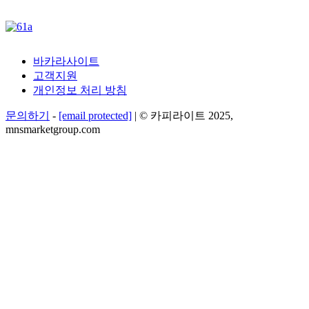
바카라사이트
고객지원
개인정보 처리 방침
문의하기
-
[email protected]
| © 카피라이트 2025,
mnsmarketgroup.com