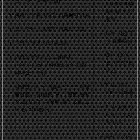
션, 프라그마틱 포함)
50,000,000원
바카라 토너
국내 계좌를 이용한 입출금이 가능
먼트
모든 거래는 암호화 기술로 보호
0.2% 지인 추
천 프로모션
17년 운영 카지노 플랫폼
최대 100%
퀴라소 라이선스 보유(No.
올 미적중 보
1668/JAZ) 및 쿠라카오 정식 합법
너스
라이선스 보유
매일 최대
다양한 카지노 게임과 스포츠 베팅
100% 원더휠
옵션을 제공(슬롯, 포커, 룰렛, 블랙
잭, 탈리스만, 제플린, 블라스트, 드
매일 슬롯 리
림 휠, 마인즈 등)
베이트 보너
스 1.5%
라이브 카지