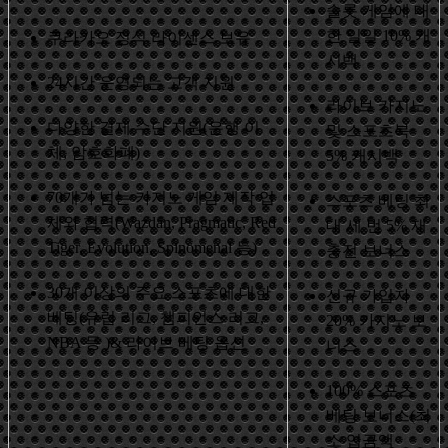
슬롯 게임에 대
한 일일 10% 캐
쿠라카오 정식 라이센스 보유
시백
24시간 운영되는 고객 지원
라이브 카지노
다양한 결제 수단 지원(은행 이
및 스포츠북
체, 암호화폐)
5% 캐시백
70개가 넘는 카지노 게임 제작 업
스포츠 베팅 최
체와 협력(Wazdan, Pragmatic, Red
대 세 번 5% 재
Tiger, Evolution, Spinomenal 등)
충전 보너스
30개 이상의 주요 스포츠에 대한
신규 가입자
베팅(유럽 리그, 챔피언스 리그,
20% 카지노 보
NBA 등 )& 라이브 베팅 옵션
너스
100% 스포츠
베팅 보너스(최
소 입금액