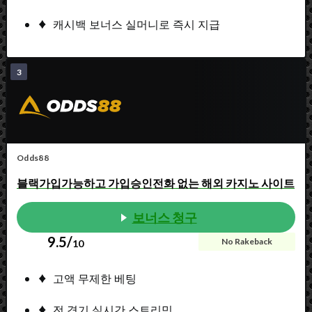
캐시백 보너스 실머니로 즉시 지급
Odds88
블랙가입가능하고 가입승인전화 없는 해외 카지노 사이트
보너스 청구
9.5/
No Rakeback
10
고액 무제한 베팅
전 경기 실시간 스트리밍