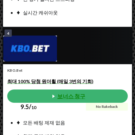
실시간 캐쉬아웃
KBO.bet
최대 100% 당첨 원더휠 (매일 3번의 기회)
보너스 청구
9.5/
No Rakeback
10
모든 배팅 제재 없음