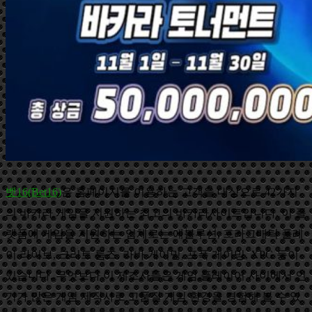
벳16(Bet16)
은 홈페이지를 이용하는 고객을 대상으로 42가지
의 바카라 게임을 지원하는 최고의 바카라사이트입니다. 이 플
랫폼에 게임을 지원하는 업체로는 에볼루션, 프라그매틱 플레
이 라이브, 크리트 룸즈, 라바 게이밍, 포폭 게이밍, XPG 등이
있습니다. 무엇보다 이 제조사들은 게임 플레이어 사이에서 인
기가 많은 게임 제작사로 고품질 게임 환경을 경험해 볼 수 있