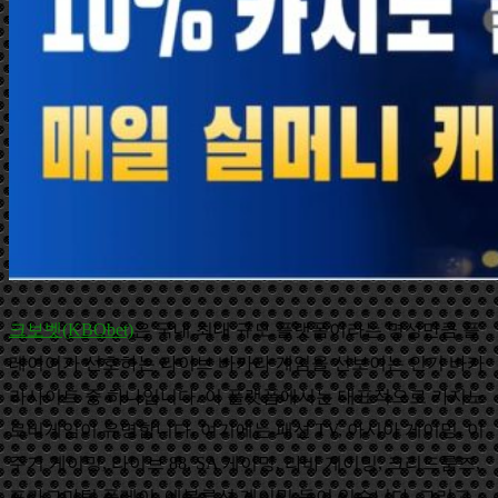
크보벳(KBObet)
은 국내 최대 규모 플랫폼이라는 명성만큼 플
레이어가 선호하는 라이브 바카라 게임을 선보이는 인기 바카
라사이트 중 하나입니다. 이 플랫폼에서는 대표적으로 카지노
로비게임이 유명합니다. 여기에는 패션 TV, 아시아 게이밍, 이
주기 게이밍, 라이브 88, SA 게이밍, 라바 게이밍, 크리드룸즈,
프라그마틱 플레이, 에볼루션 게이밍 등이 있습니다. 그리고