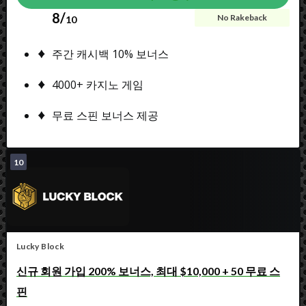
8/
No Rakeback
10
주간 캐시백 10% 보너스
4000+ 카지노 게임
무료 스핀 보너스 제공
Lucky Block
신규 회원 가입 200% 보너스, 최대 $10,000 + 50 무료 스
핀