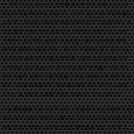
는 규제 기관의 라이선스 번호를 클릭해 현재 유효(Active) 상
태인지 직접 확인하는 것입니다
. 단순히 웹사이트 하단에 붙어
있는 로고 이미지나 화려한 배당 요율만 믿고 가입했다가는 부
당한 출금 거부나 계정 동결 같은 치명적인 재정적 리스크에
직면하기 십상이죠
. 실시간 스트리밍 기술이 고도화된 현재,
영리한 플레이어들은 저마다 최고라 주장하는 광고 문구 대신
내 자산과 금융 데이터를 보호해 줄 기술적 보안 표준을 최우
선 지표로 삼고 있습니다
. 왜 아직도 많은 유저들이 이런 최소
한의 기술적 검증이나 플랫폼별 규격을 대조해보지 않은 채 섣
부른 가입을 반복할까요? 정보 불균형을 깨지 않으면 소중한
시드는 늘 위험에 노출될 수밖에 없습니다. 순식간입니다
.
사실 플랫폼별 이용 약관과 보안 수준을 뜯어보면 자본력의 한
계와 제약 사항이 완전히 다릅니다
. 일반적인 이용자라면 최대
배팅 한도가 적절히 설정된 안전한 플랫폼을 찾는 것이 좋고,