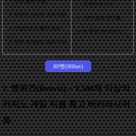
이브 딜러 게임
전 20% 보너스
한국어 사이트 고객 지원
100% 당첨 원더휠
가상스포츠 옵션 제공
매 충전 5% 보너스
포커 토너먼트 참여 가능
80벳(80bet)
2. 벳위즈(Betwiz) – 3,500개 이상의
카지노 게임 지원 최고 바카라사이
트