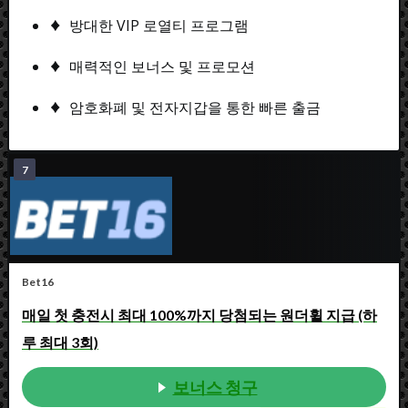
방대한 VIP 로열티 프로그램
매력적인 보너스 및 프로모션
암호화폐 및 전자지갑을 통한 빠른 출금
Bet16
매일 첫 충전시 최대 100%까지 당첨되는 원더휠 지급 (하
루 최대 3회)
보너스 청구