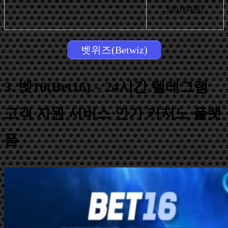
100,000원)
벳위즈(Betwiz)
3. 벳16(Bet16) – 24시간 텔레그램
고객 지원 서비스 인기 카지노 플랫
폼