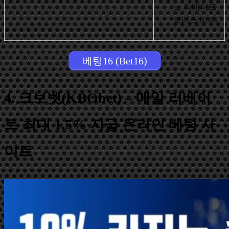
노 리베이트
보너스 0.5%
베팅16 (Bet16)
4. 크보벳(KBObet) – 매일 리베이
트 최대 1.5% 지급 온라인 베팅 사
이트