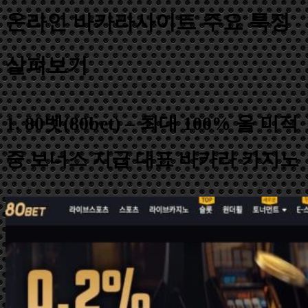
온라인 바카라사이트 주요 특징
살펴보기
1. 80벳(80bet) – 최대 100% 올 미적
중 보너스 지급 대표 바카라 카지노